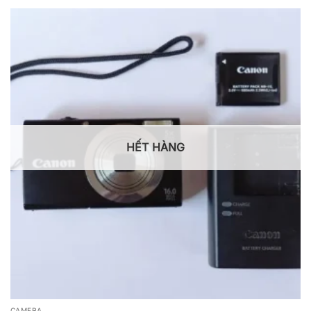
HẾT HÀNG
CAMERA