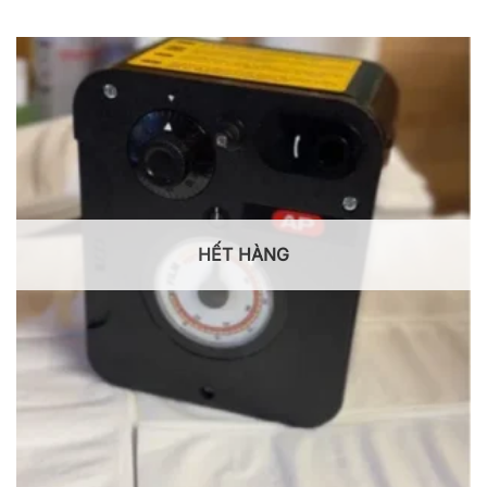
HẾT HÀNG