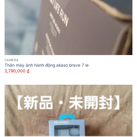
CAMERA
Thân máy ảnh hành động akaso brave 7 le
2,790,000
₫