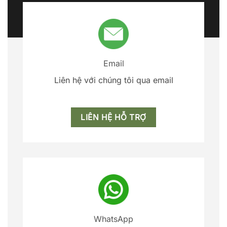
Email
Liên hệ với chúng tôi qua email
LIÊN HỆ HỖ TRỢ
WhatsApp