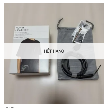
HẾT HÀNG
CAMERA