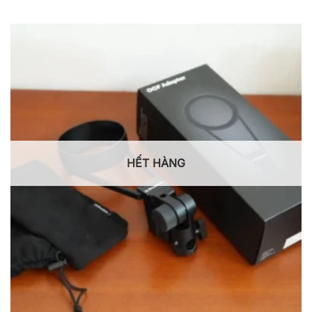
HẾT HÀNG