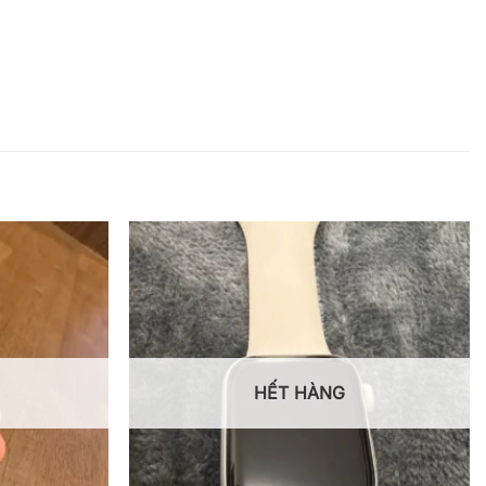
HẾT HÀNG