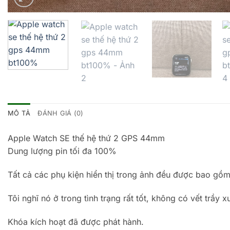
MÔ TẢ
ĐÁNH GIÁ (0)
Apple Watch SE thế hệ thứ 2 GPS 44mm
Dung lượng pin tối đa 100%
Tất cả các phụ kiện hiển thị trong ảnh đều được bao gồm
Tôi nghĩ nó ở trong tình trạng rất tốt, không có vết trầy
Khóa kích hoạt đã được phát hành.