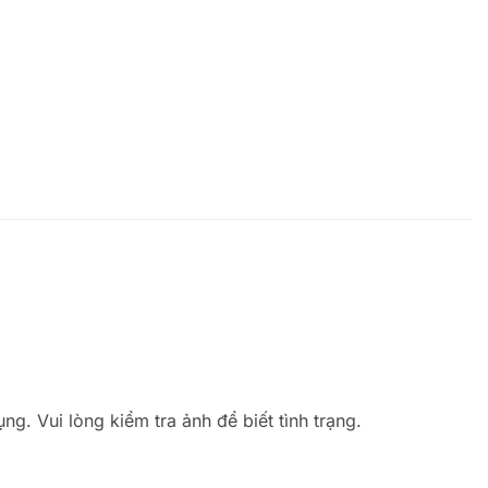
ng. Vui lòng kiểm tra ảnh để biết tình trạng.