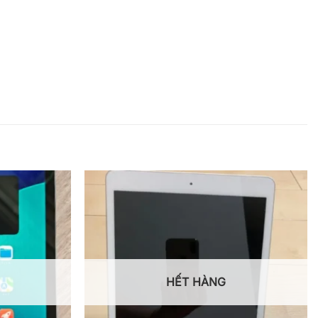
HẾT HÀNG