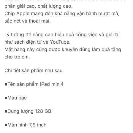
phân giải cao, chất lượng cao.
Chip Apple mang đến khả năng vận hành mượt mà,
sắc nét và thoải mái.
Lý tưởng để nâng cao hiệu quả công việc và giải trí
như sách điện tử và YouTube.
Mặt hàng này cũng được khuyên dùng làm quà tặng
cho trẻ em.
Chi tiết sản phẩm như sau.
■Tên sản phẩm iPad mini4
■Màu bạc
■Dung lượng 128 GB
■Màn hình 7,9 inch