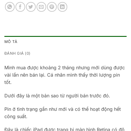
MÔ TẢ
ĐÁNH GIÁ (0)
Mình mua được khoảng 2 tháng nhưng mới dùng được
vài lần nên bán lại. Cá nhân mình thấy thời lượng pin
tốt.
Dưới đây là một bản sao từ người bán trước đó.
Pin ở tình trạng gần như mới và có thể hoạt động hết
công suất.
Đây là chiếc iPad được trang bị màn hình Retina có độ