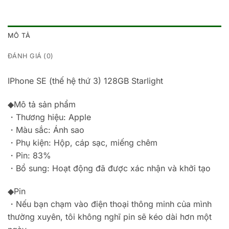
MÔ TẢ
ĐÁNH GIÁ (0)
IPhone SE (thế hệ thứ 3) 128GB Starlight
◆Mô tả sản phẩm
・Thương hiệu: Apple
・Màu sắc: Ánh sao
・Phụ kiện: Hộp, cáp sạc, miếng chêm
・Pin: 83%
・Bổ sung: Hoạt động đã được xác nhận và khởi tạo
◆Pin
・Nếu bạn chạm vào điện thoại thông minh của mình
thường xuyên, tôi không nghĩ pin sẽ kéo dài hơn một