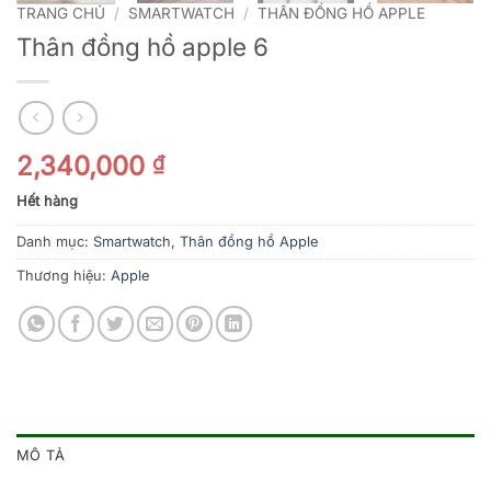
TRANG CHỦ
/
SMARTWATCH
/
THÂN ĐỒNG HỒ APPLE
Thân đồng hồ apple 6
2,340,000
₫
Hết hàng
Danh mục:
Smartwatch
,
Thân đồng hồ Apple
Thương hiệu:
Apple
MÔ TẢ