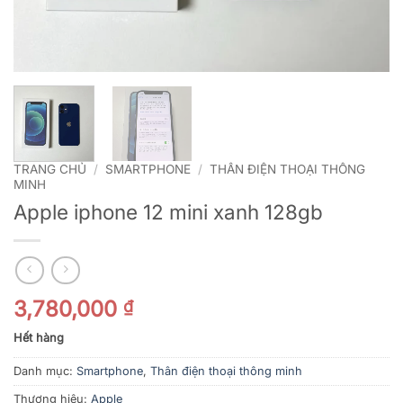
TRANG CHỦ
/
SMARTPHONE
/
THÂN ĐIỆN THOẠI THÔNG
MINH
Apple iphone 12 mini xanh 128gb
3,780,000
₫
Hết hàng
Danh mục:
Smartphone
,
Thân điện thoại thông minh
Thương hiệu:
Apple