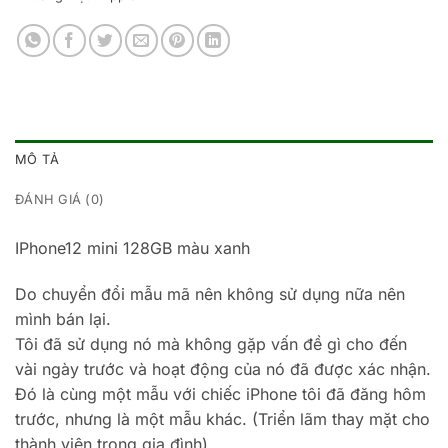
MÔ TẢ
ĐÁNH GIÁ (0)
IPhone12 mini 128GB màu xanh
Do chuyển đổi mẫu mã nên không sử dụng nữa nên
mình bán lại.
Tôi đã sử dụng nó mà không gặp vấn đề gì cho đến
vài ngày trước và hoạt động của nó đã được xác nhận.
Đó là cùng một mẫu với chiếc iPhone tôi đã đăng hôm
trước, nhưng là một mẫu khác. (Triển lãm thay mặt cho
thành viên trong gia đình)