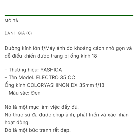
MÔ TẢ
ĐÁNH GIÁ (0)
Đường kính lớn f/Máy ảnh đo khoảng cách nhỏ gọn và
dễ điều khiển được trang bị ống kính 18
– Thương hiệu: YASHICA
– Tên Model: ELECTRO 35 CC
Ống kính COLORYASHINON DX 35mm f/18
– Màu sắc: Đen
Nó là một mục làm việc đầy đủ.
Nó thực sự đã được chụp ảnh, phát triển và xác nhận
hoạt động.
Đó là một bức tranh rất đẹp.