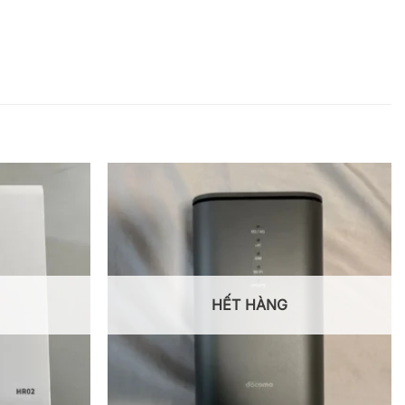
HẾT HÀNG