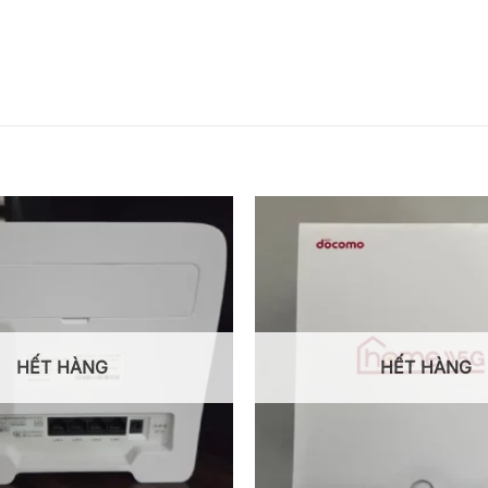
HẾT HÀNG
HẾT HÀNG