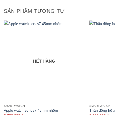
SẢN PHẨM TƯƠNG TỰ
HẾT HÀNG
SMARTWATCH
SMARTWATCH
Apple watch series7 45mm nhôm
Thân đồng hồ a