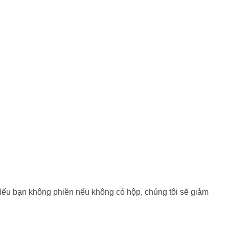
. Nếu bạn không phiền nếu không có hộp, chúng tôi sẽ giảm