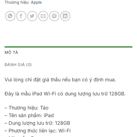
Thương hiệu:
Apple
MÔ TẢ
ĐÁNH GIÁ (0)
Vui lòng chỉ đặt giá thầu nếu bạn có ý định mua.
Đây là mẫu iPad Wi-Fi có dung lượng lưu trữ 128GB.
– Thương hiệu: Táo
– Tên sản phẩm: iPad
– Dung lượng lưu trữ: 128GB
– Phương thức liên lạc: Wi-Fi