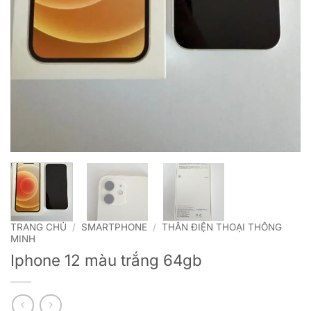
TRANG CHỦ
/
SMARTPHONE
/
THÂN ĐIỆN THOẠI THÔNG
MINH
Iphone 12 màu trắng 64gb