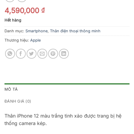
4,590,000
₫
Hết hàng
Danh mục:
Smartphone
,
Thân điện thoại thông minh
Thương hiệu:
Apple
MÔ TẢ
ĐÁNH GIÁ (0)
Thân iPhone 12 màu trắng tinh xảo được trang bị hệ
thống camera kép.