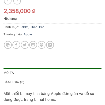
2,358,000
₫
Hết hàng
Danh mục:
Tablet
,
Thân iPad
Thương hiệu:
Apple
MÔ TẢ
ĐÁNH GIÁ (0)
Một thiết bị máy tính bảng Apple đơn giản và dễ sử
dụng được trang bị nút home.