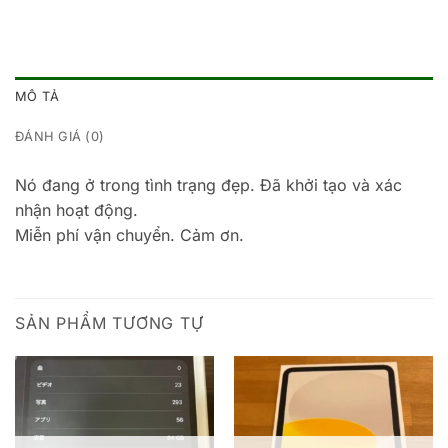
MÔ TẢ
ĐÁNH GIÁ (0)
Nó đang ở trong tình trạng đẹp. Đã khởi tạo và xác
nhận hoạt động.
Miễn phí vận chuyển. Cảm ơn.
SẢN PHẨM TƯƠNG TỰ