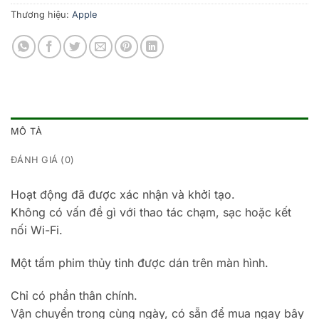
Thương hiệu:
Apple
MÔ TẢ
ĐÁNH GIÁ (0)
Hoạt động đã được xác nhận và khởi tạo.
Không có vấn đề gì với thao tác chạm, sạc hoặc kết
nối Wi-Fi.
Một tấm phim thủy tinh được dán trên màn hình.
Chỉ có phần thân chính.
Vận chuyển trong cùng ngày, có sẵn để mua ngay bây