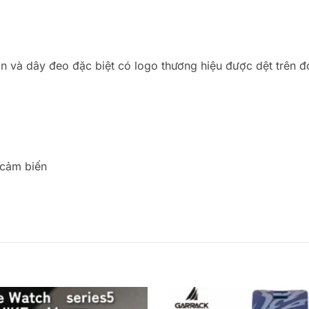
 và dây đeo đặc biệt có logo thương hiệu được dệt trên đ
 cảm biến