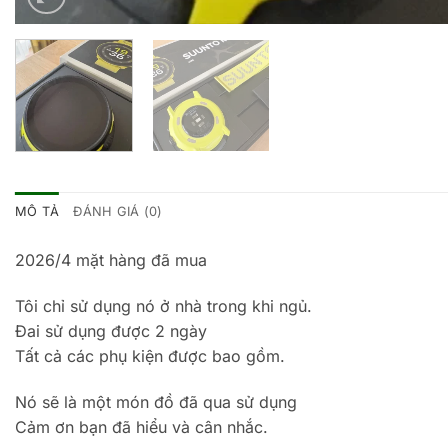
MÔ TẢ
ĐÁNH GIÁ (0)
2026/4 mặt hàng đã mua
Tôi chỉ sử dụng nó ở nhà trong khi ngủ.
Đai sử dụng được 2 ngày
Tất cả các phụ kiện được bao gồm.
Nó sẽ là một món đồ đã qua sử dụng
Cảm ơn bạn đã hiểu và cân nhắc.