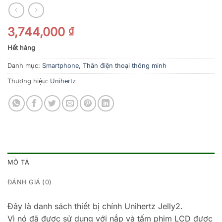
3,744,000
₫
Hết hàng
Danh mục:
Smartphone
,
Thân điện thoại thông minh
Thương hiệu:
Unihertz
MÔ TẢ
ĐÁNH GIÁ (0)
Đây là danh sách thiết bị chính Unihertz Jelly2.
Vì nó đã được sử dụng với nắp và tấm phim LCD được