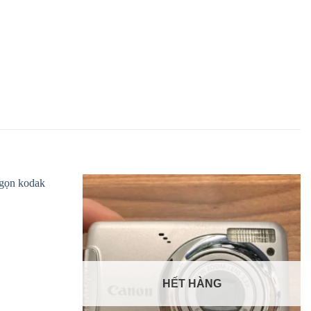
HẾT HÀNG