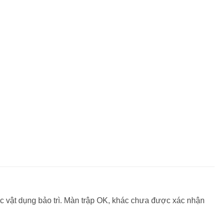
vật dụng bảo trì. Màn trập OK, khác chưa được xác nhận