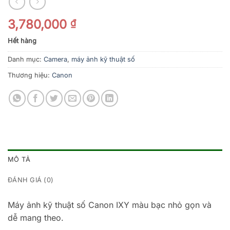
3,780,000
₫
Hết hàng
Danh mục:
Camera
,
máy ảnh kỹ thuật số
Thương hiệu:
Canon
MÔ TẢ
ĐÁNH GIÁ (0)
Máy ảnh kỹ thuật số Canon IXY màu bạc nhỏ gọn và
dễ mang theo.