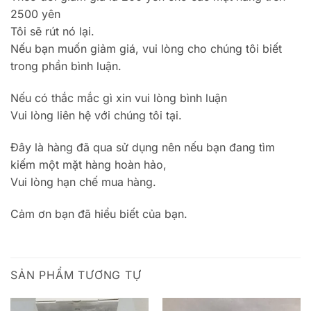
2500 yên
Tôi sẽ rút nó lại.
Nếu bạn muốn giảm giá, vui lòng cho chúng tôi biết
trong phần bình luận.
Nếu có thắc mắc gì xin vui lòng bình luận
Vui lòng liên hệ với chúng tôi tại.
Đây là hàng đã qua sử dụng nên nếu bạn đang tìm
kiếm một mặt hàng hoàn hảo,
Vui lòng hạn chế mua hàng.
Cảm ơn bạn đã hiểu biết của bạn.
SẢN PHẨM TƯƠNG TỰ