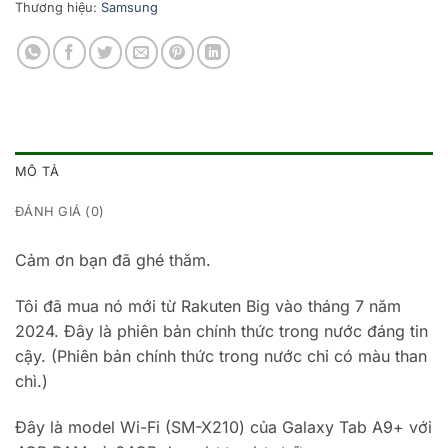
Thương hiệu:
Samsung
MÔ TẢ
ĐÁNH GIÁ (0)
Cảm ơn bạn đã ghé thăm.
Tôi đã mua nó mới từ Rakuten Big vào tháng 7 năm
2024. Đây là phiên bản chính thức trong nước đáng tin
cậy. (Phiên bản chính thức trong nước chỉ có màu than
chì.)
Đây là model Wi-Fi (SM-X210) của Galaxy Tab A9+ với