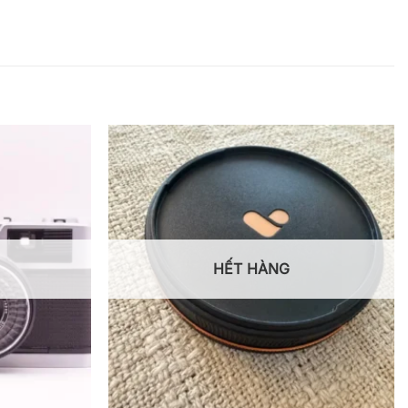
HẾT HÀNG