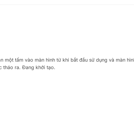
n một tấm vào màn hình từ khi bắt đầu sử dụng và màn hìn
 tháo ra. Đang khởi tạo.