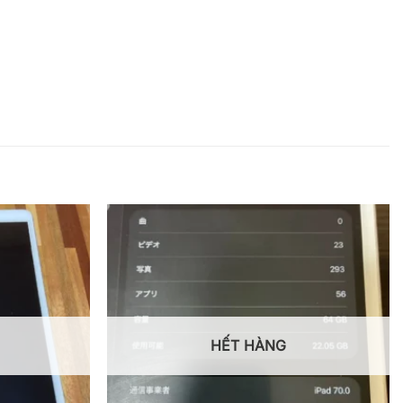
HẾT HÀNG