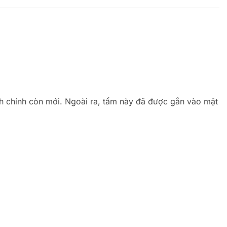
h chính còn mới. Ngoài ra, tấm này đã được gắn vào mặt