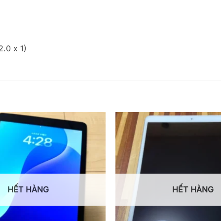
2.0 x 1)
HẾT HÀNG
HẾT HÀNG